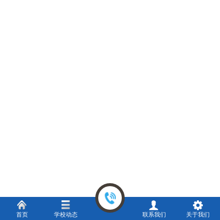
首页
学校动态
联系我们
关于我们