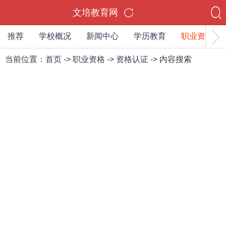
文培教育网
推荐
学校概况
新闻中心
学历教育
职业资格
当前位置：
首页
->
职业资格
->
资格认证
-> 内容搜索