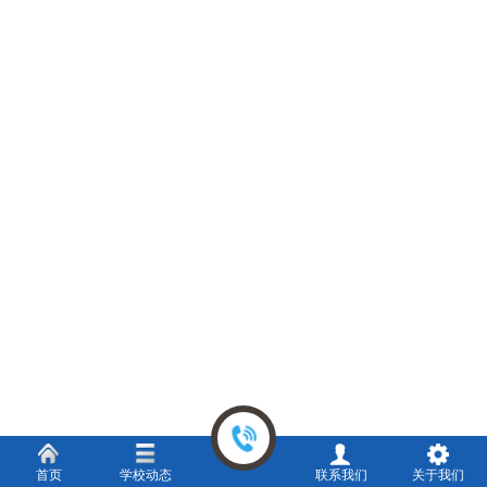
首页
学校动态
联系我们
关于我们