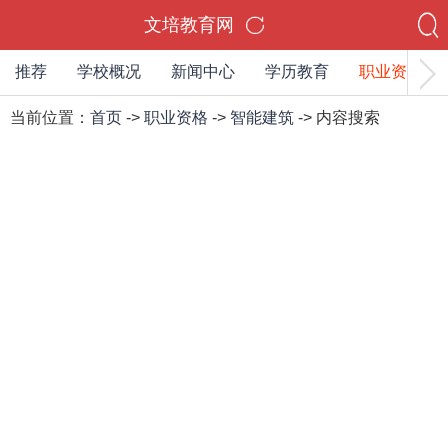
文培教育网
推荐
学校概况
新闻中心
学历教育
职业资格
当前位置：
首页
->
职业资格
->
智能建筑
-> 内容搜索