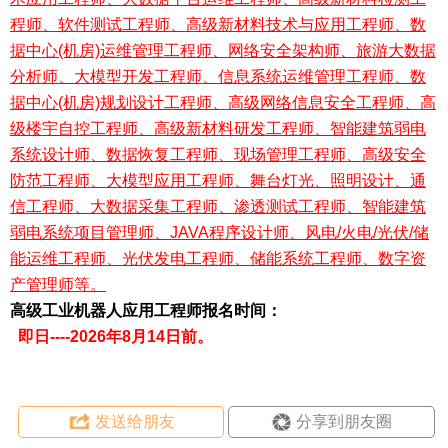
程师、软件测试工程师、高级新材料技术与应用工程师、数
据中心(机房)运维管理工程师、网络安全架构师、旅游大数据
分析师、大模型开发工程师、信息系统运维管理工程师、数
据中心(机房)规划设计工程师、高级网络信息安全工程师、高
级楼宇自控工程师、高级新材料研发工程师、智能建筑弱电
系统设计师、数据恢复工程师、现场管理工程师、高级安全
防范工程师、大模型应用工程师、舞台灯光、照明设计、通
信工程师、大数据采集工程师、渗透测试工程师、智能建筑
弱电系统项目管理师、JAVA程序设计师、风电/火电/光伏/储
能运维工程师、光伏发电工程师、储能系统工程师、数字资
产管理师
等。
高级工业机器人应用工程师报名时间：
即日----2026年8月14日前。
发送给朋友
分享到朋友圈