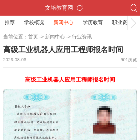
文培教育网
推荐
学校概况
新闻中心
学历教育
职业资格
当前位置：
首页
->
新闻中心
->
行业资讯
高级工业机器人应用工程师报名时间
2026-08-06
901浏览
高级工业机器人应用工程师报名时间