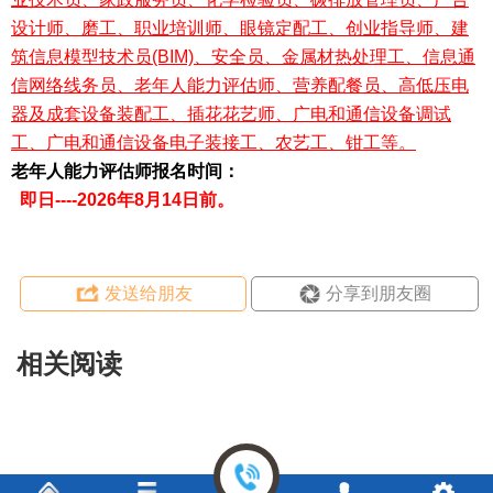
设计师、磨工、职业培训师、眼镜定配工、创业指导师、建
筑信息模型技术员(BIM)、安全员、金属材热处理工、信息通
信网络线务员、老年人能力评估师、营养配餐员、高低压电
器及成套设备装配工、插花花艺师、广电和通信设备调试
工、广电和通信设备电子装接工、农艺工、钳工
等。
老年人能力评估师报名时间：
即日----2026年8月
14日
前。
发送给朋友
分享到朋友圈
相关阅读