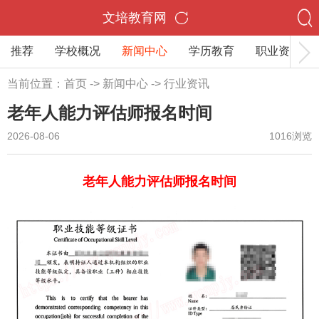
文培教育网
推荐
学校概况
新闻中心
学历教育
职业资格
当前位置：
首页
->
新闻中心
->
行业资讯
老年人能力评估师报名时间
2026-08-06
1016浏览
老年人能力评估师报名时间