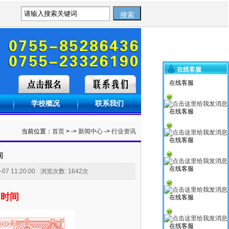
在线客服
在线客服
学校概况
联系我们
在线客服
当前位置：
首页
> ->
新闻中心
->
行业资讯
在线客服
间
在线客服
07 11:20:00
浏览次数:
1642
次
名时间
在线客服
在线客服