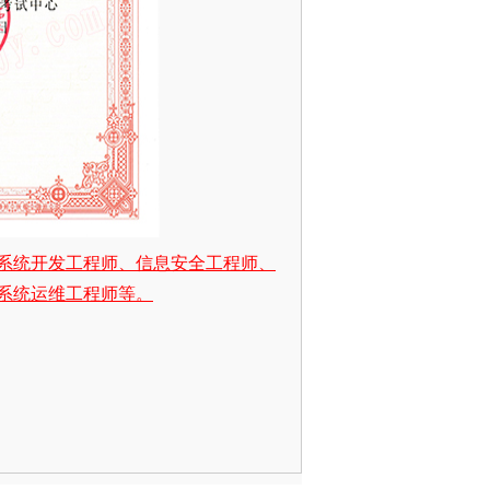
系统开发工程师、信息安全工程师、
系统运维工程师
等。