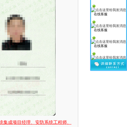
在线客服
在线客服
在线客服
统集成项目经理、安防系统工程师、