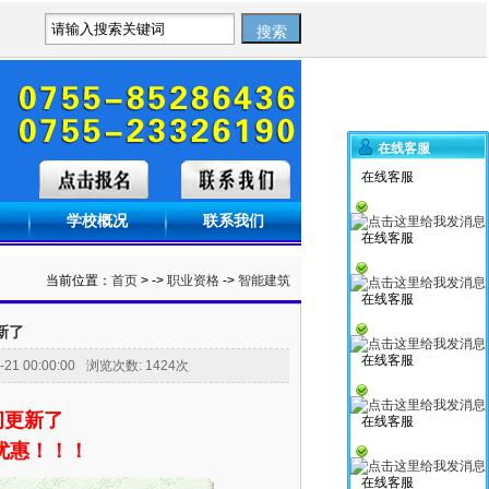
在线客服
在线客服
学校概况
联系我们
在线客服
当前位置：
首页
> ->
职业资格
->
智能建筑
在线客服
新了
在线客服
21 00:00:00
浏览次数:
1424
次
间更新了
在线客服
金优惠！！！
在线客服