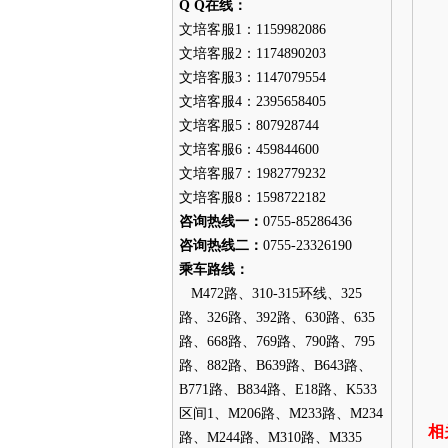
Q Q在线：
文培客服1：1159982086
文培客服2：1174890203
文培客服3：1147079554
文培客服4：2395658405
文培客服5：807928744
文培客服6：459844600
文培客服7：1982779232
文培客服8：1598722182
咨询热线一：
0755-85286436
咨询热线二：
0755-23326190
乘车路线：
M472路、310-315环线、325
路、326路、392路、630路、635
路、668路、769路、790路、795
路、882路、B639路、B643路、
B771路、B834路、E18路、K533
区间1、M206路、M233路、M234
相
路、M244路、M310路、M335