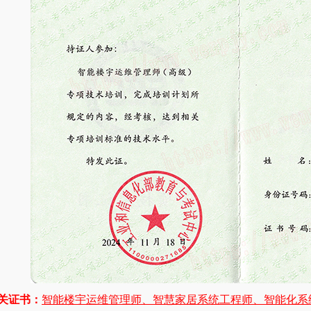
关证书：
智能楼宇运维管理师、智慧家居系统工程师、智能化系