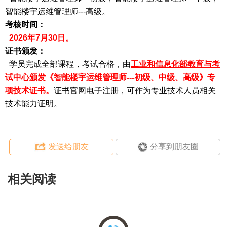
智能楼宇运维管理师---高级。
考核时间：
2026年7月30日。
证书颁发：
学员完成全部课程，考试合格，由
工业和信息化部教育与考
试中心颁发《智能楼宇运维管理师---初级、中级、高级》专
项技术证书。
证书官网电子注册，可作为专业技术人员相关
技术能力证明。
发送给朋友
分享到朋友圈
相关阅读