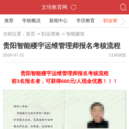
文培教育网
推荐
学校概况
新闻中心
学历教育
职业资格
当前位置：
首页
->
职业资格
->
智能建筑
贵阳智能楼宇运维管理师报名考核流程
2026-07-21
1136浏览
贵阳智能楼宇运维管理师报名考核流程
前3名报名者，可获得680元/人现金优惠！！！