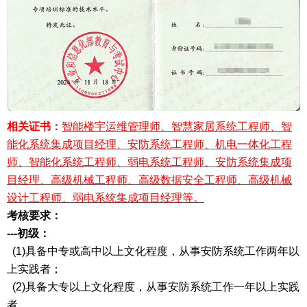
相关证书：
智能楼宇运维管理师、智慧家居系统工程师、智
能化系统集成项目经理、安防系统工程师、机电一体化工程
师、智能化系统工程师、弱电系统工程师、安防系统集成项
目经理、高级机械工程师、高级数据安全工程师、高级机械
设计工程师、弱电系统集成项目经理等。
考核要求：
---初级：
(1)具备中专或高中以上文化程度，从事安防系统工作两年以
上实践者；
(2)具备大专以上文化程度，从事安防系统工作一年以上实践
者。