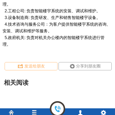
理。
2.工程公司: 负责智能楼宇系统的安装、调试和维护。
3.设备制造商: 负责研发、生产和销售智能楼宇设备。
4.技术咨询与服务公司：为客户提供智能楼宇系统的咨询、
安装、调试和维护等服务。
5.政府机关: 负责对机关办公楼内的智能楼宇系统进行管
理。
发送给朋友
分享到朋友圈
相关阅读