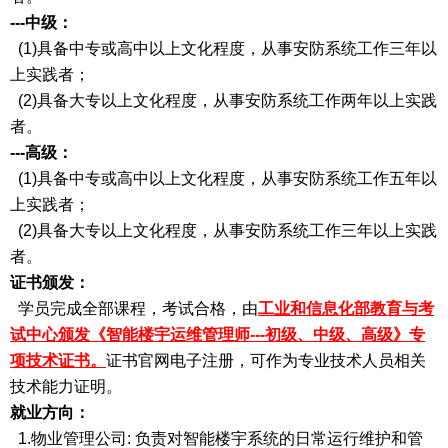
---中级：
(1)具备中专或高中以上文化程度，从事安防系统工作三年以
上实践者；
(2)具备大专以上文化程度，从事安防系统工作两年以上实践
者。
---高级：
(1)具备中专或高中以上文化程度，从事安防系统工作五年以
上实践者；
(2)具备大专以上文化程度，从事安防系统工作三年以上实践
者。
证书颁发：
学员完成全部课程，考试合格，由
工业和信息化部教育与考
试中心颁发《智能楼宇运维管理师---初级、中级、高级》专
项技术证书。
证书官网电子注册，可作为专业技术人员相关
技术能力证明。
就业方向：
1.物业管理公司: 负责对智能楼宇系统的日常运行维护和管