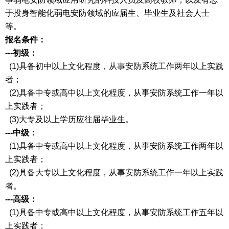
于投身智能化弱电安防领域的应届生、毕业生及社会人士
等。
报名条件：
---初级：
(1)具备初中以上文化程度，从事安防系统工作两年以上实践
者；
(2)具备中专或高中以上文化程度，从事安防系统工作一年以
上实践者；
(3)大专及以上学历应往届毕业生。
---中级：
(1)具备中专或高中以上文化程度，从事安防系统工作两年以
上实践者；
(2)具备大专以上文化程度，从事安防系统工作一年以上实践
者。
---高级：
(1)具备中专或高中以上文化程度，从事安防系统工作五年以
上实践者；